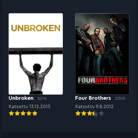
Unbroken
Four Brothers
2014
2005
Katsottu 13.12.2015
Katsottu 9.8.2012