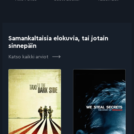
Samankaltaisia elokuvia, tai jotain
sinnepäin
Katso kaikki arviot