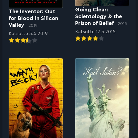
Going Clear:
The Inventor: Out
Scientology & the
for Blood in Silicon
Prison of Belief
2015
Valley
2019
Katsottu 17.5.2015
Katsottu 5.4.2019