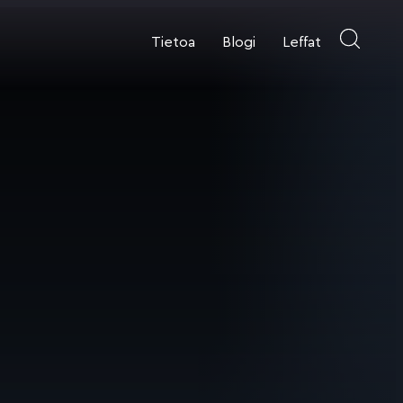
Tietoa
Blogi
Leffat