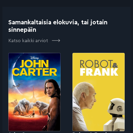
Samankaltaisia elokuvia, tai jotain
sinnepäin
Katso kaikki arviot