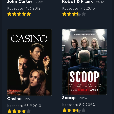
John Carter
Robot & Frank
2012
2012
Katsottu 14.3.2012
Katsottu 17.3.2013
Scoop
Casino
2024
1995
Katsottu 8.9.2024
Katsottu 25.9.2010