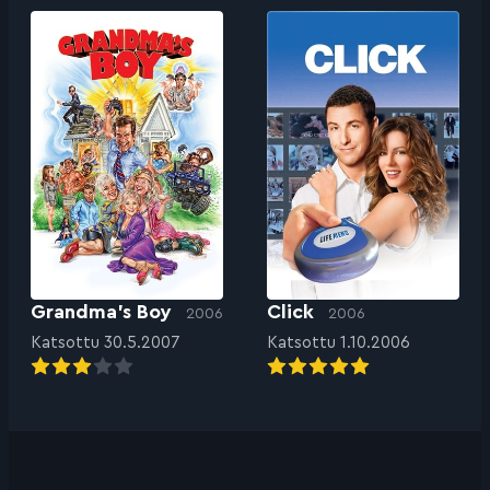
Grandma’s Boy
Click
2006
2006
Katsottu 30.5.2007
Katsottu 1.10.2006