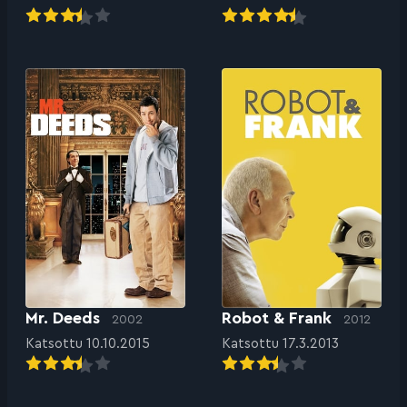
Mr. Deeds
Robot & Frank
2002
2012
Katsottu 10.10.2015
Katsottu 17.3.2013