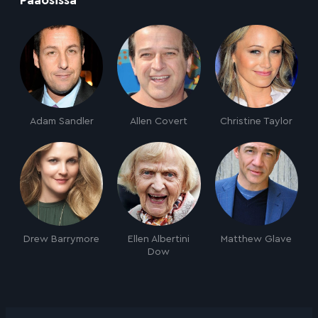
Adam Sandler
Allen Covert
Christine Taylor
Drew Barrymore
Ellen Albertini
Matthew Glave
Dow