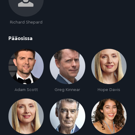
Richard Shepard
:
Pääosissa
Adam Scott
Greg Kinnear
Hope Davis