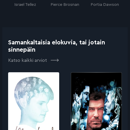
Israel Tellez
Pierce Brosnan
Portia Dawson
Samankaltaisia elokuvia, tai jotain
sinnepäin
Katso kaikki arviot