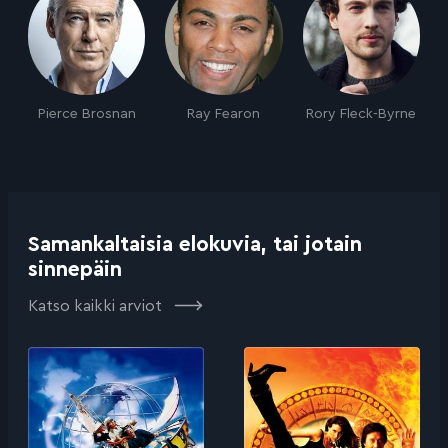
Pierce Brosnan
Ray Fearon
Rory Fleck-Byrne
Samankaltaisia elokuvia, tai jotain
sinnepäin
Katso kaikki arviot