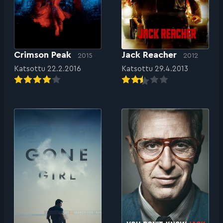
Crimson Peak
Jack Reacher
2015
2012
Katsottu 22.2.2016
Katsottu 29.4.2013