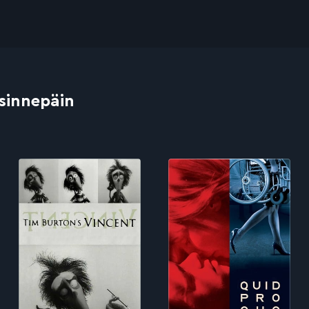
 sinnepäin