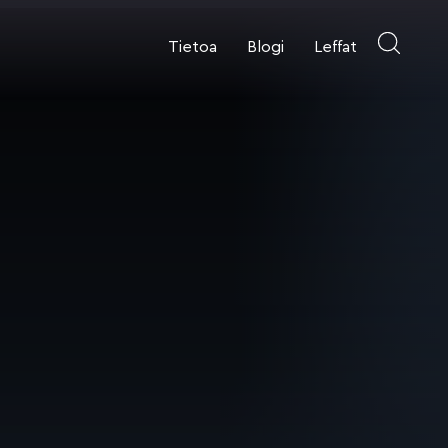
Tietoa
Blogi
Leffat