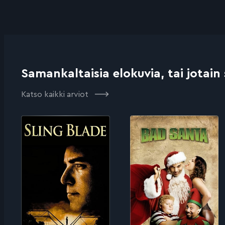
Samankaltaisia elokuvia, tai jotain
Katso kaikki arviot