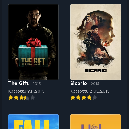
The Gift
Sicario
2015
2015
Katsottu 9.11.2015
Katsottu 21.12.2015