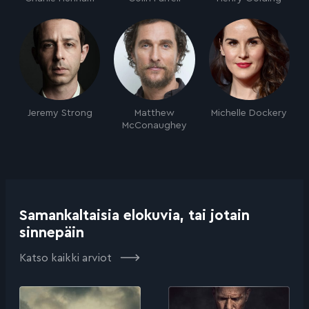
Jeremy Strong
Matthew
Michelle Dockery
McConaughey
Samankaltaisia elokuvia, tai jotain
sinnepäin
Katso kaikki arviot