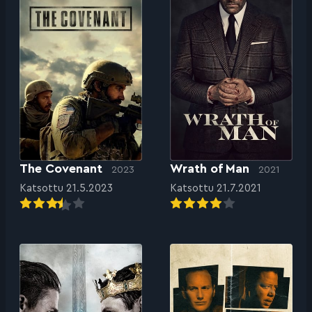
The Covenant
Wrath of Man
2023
2021
Katsottu 21.5.2023
Katsottu 21.7.2021