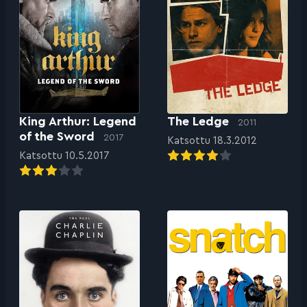
King Arthur: Legend
The Ledge
2011
of the Sword
2017
Katsottu 18.3.2012
Katsottu 10.5.2017