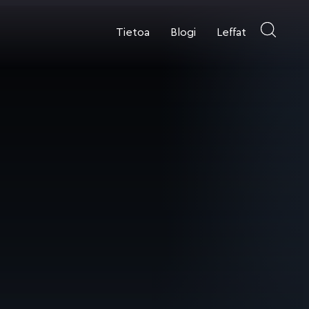
Tietoa
Blogi
Leffat