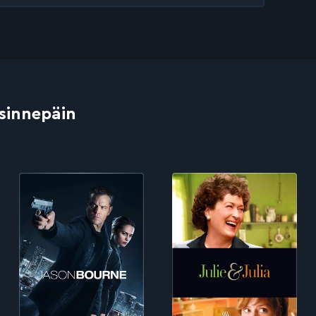
 sinnepäin