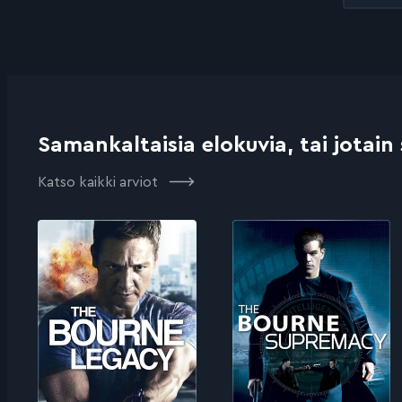
Samankaltaisia elokuvia, tai jotain
Katso kaikki arviot