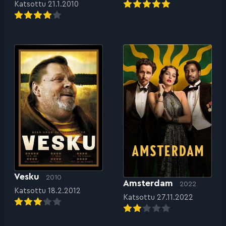
Katsottu 21.1.2010
Vesku
2010
Amsterdam
2022
Katsottu 18.2.2012
Katsottu 27.11.2022