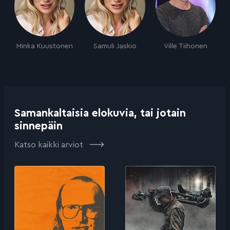
Minka Kuustonen
Samuli Jaskio
Ville Tiihonen
Samankaltaisia elokuvia, tai jotain
sinnepäin
Katso kaikki arviot