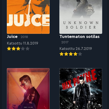
Juice
Tuntematon sotilas
2018
2017
Katsottu 11.8.2019
Katsottu 26.7.2019