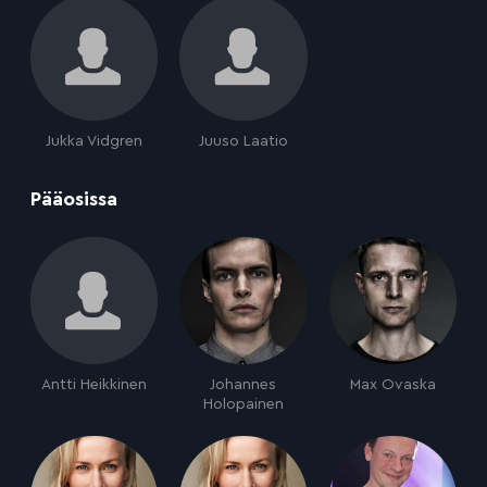
Jukka Vidgren
Juuso Laatio
:
Pääosissa
Antti Heikkinen
Johannes
Max Ovaska
Holopainen