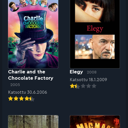
Charlie and the
Elegy
2008
Chocolate Factory
Katsottu 18.1.2009
2005
Katsottu 30.6.2006