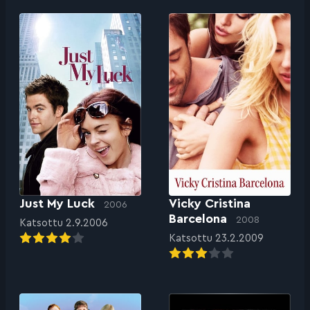
Just My Luck
Vicky Cristina
2006
Barcelona
2008
Katsottu 2.9.2006
Katsottu 23.2.2009