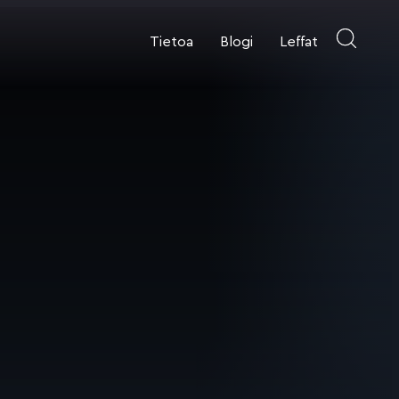
Tietoa
Blogi
Leffat