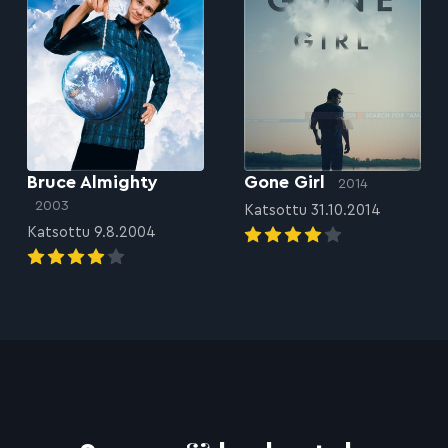
Bruce Almighty
Gone Girl
2014
2003
Katsottu 31.10.2014
Katsottu 9.8.2004