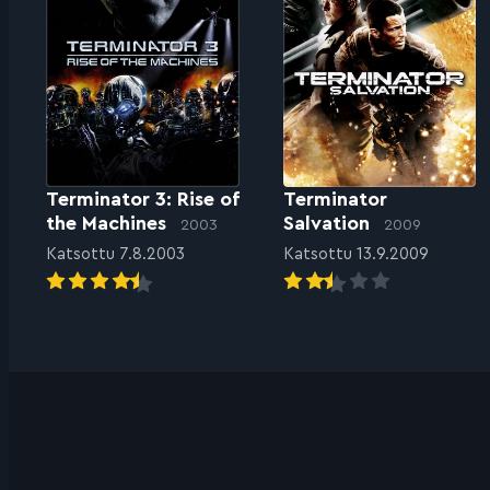
Terminator 3: Rise of
Terminator
the Machines
Salvation
2003
2009
Katsottu 7.8.2003
Katsottu 13.9.2009