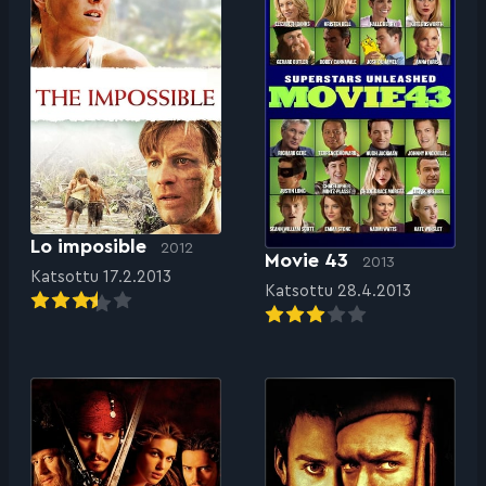
Lo imposible
2012
Movie 43
2013
Katsottu 17.2.2013
Katsottu 28.4.2013