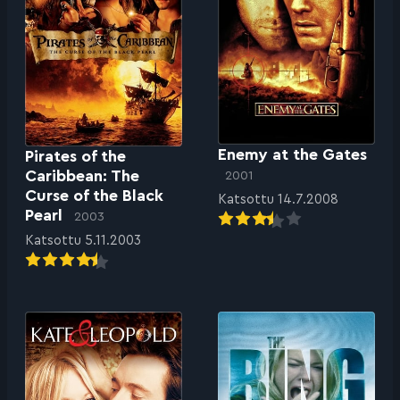
Enemy at the Gates
Pirates of the
Caribbean: The
2001
Curse of the Black
Katsottu 14.7.2008
Pearl
2003
Katsottu 5.11.2003