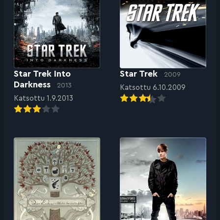
Star Trek Into
Star Trek
2009
Darkness
2013
Katsottu 6.10.2009
Katsottu 1.9.2013