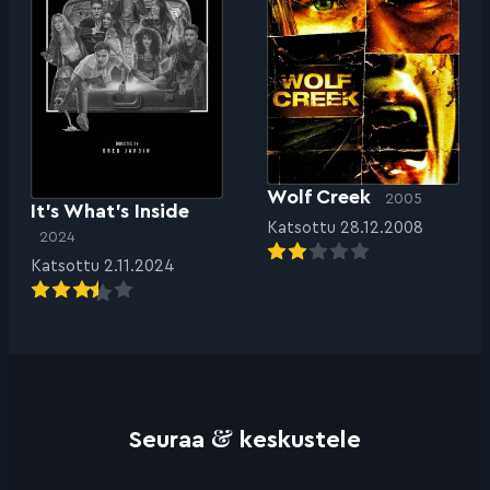
Wolf Creek
2005
It’s What’s Inside
Katsottu 28.12.2008
2024
Katsottu 2.11.2024
&
Seuraa
keskustele