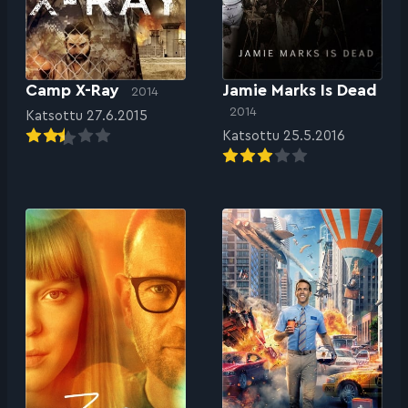
Camp X-Ray
Jamie Marks Is Dead
2014
2014
Katsottu 27.6.2015
Katsottu 25.5.2016