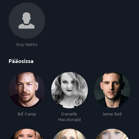
Guy Nattiv
:
Pääosissa
Bill Camp
Danielle
Jamie Bell
Macdonald