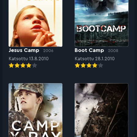
Jesus Camp
Boot Camp
2006
2008
Katsottu 13.8.2010
Katsottu 28.1.2010