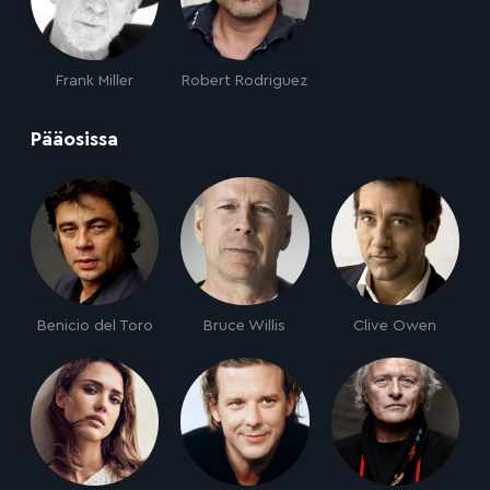
Frank Miller
Robert Rodriguez
:
Pääosissa
Benicio del Toro
Bruce Willis
Clive Owen