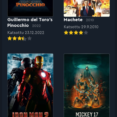
Guillermo del Toro’s
Machete
2010
Pinocchio
2022
Katsottu 29.9.2010
Katsottu 23.12.2022