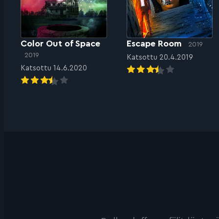
Color Out of Space
Escape Room
2019
2019
Katsottu 20.4.2019
Katsottu 14.6.2020