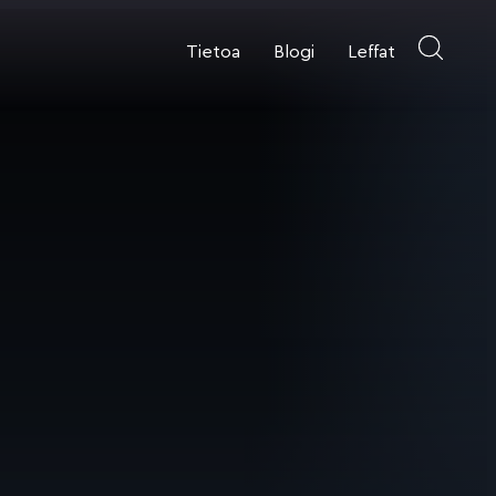
Tietoa
Blogi
Leffat