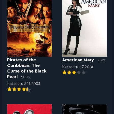
Pirates of the
American Mary
2012
Caribbean: The
Katsottu 1.7.2014
Curse of the Black
Pearl
2003
Katsottu 5.11.2003