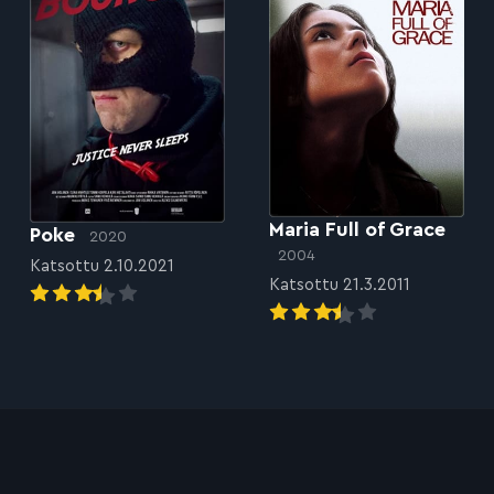
Maria Full of Grace
Poke
2020
2004
Katsottu 2.10.2021
Katsottu 21.3.2011