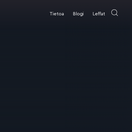
Tietoa
Blogi
Leffat