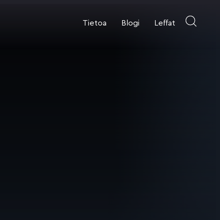
Tietoa
Blogi
Leffat