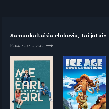
Samankaltaisia elokuvia, tai jotain
Katso kaikki arviot