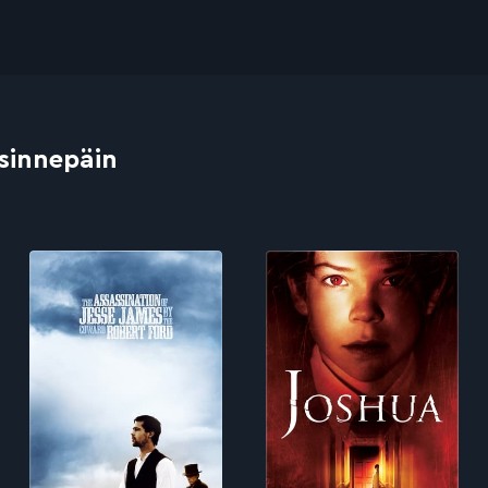
 sinnepäin