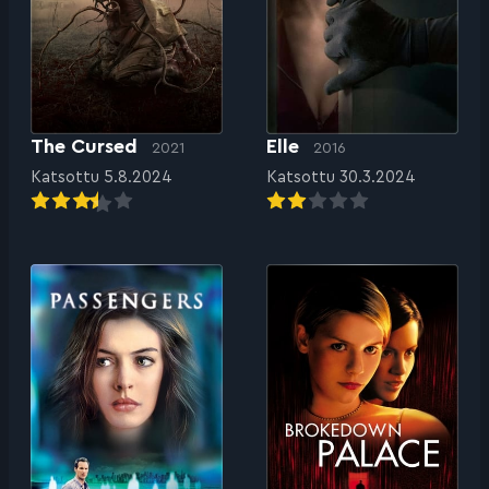
The Cursed
Elle
2021
2016
Katsottu 5.8.2024
Katsottu 30.3.2024