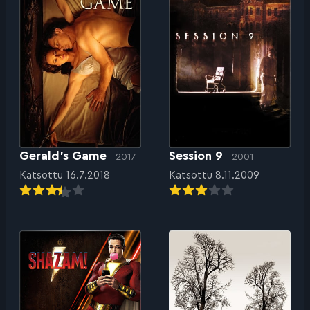
Gerald’s Game
Session 9
2017
2001
Katsottu 16.7.2018
Katsottu 8.11.2009