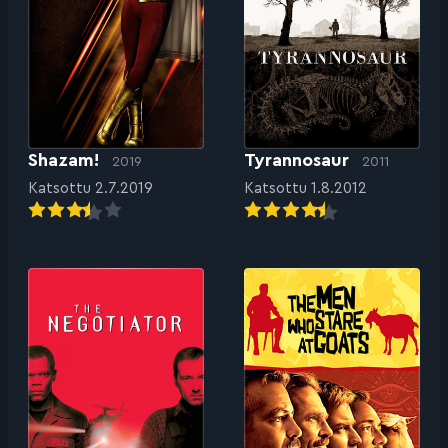
Shazam!
Tyrannosaur
2019
2011
Katsottu 2.7.2019
Katsottu 1.8.2012