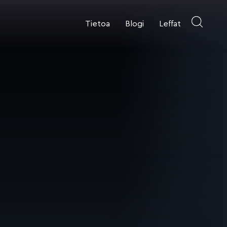
Tietoa
Blogi
Leffat