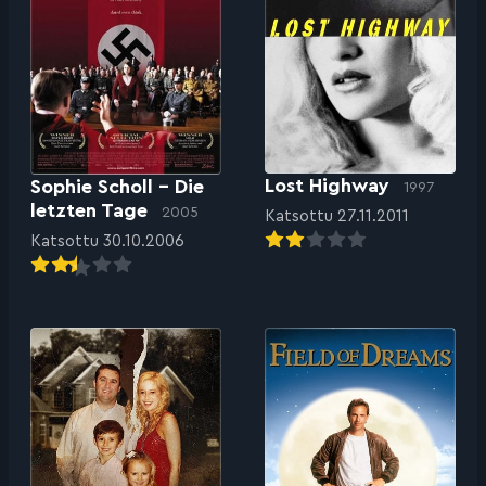
Lost Highway
Sophie Scholl – Die
1997
letzten Tage
2005
Katsottu 27.11.2011
Katsottu 30.10.2006