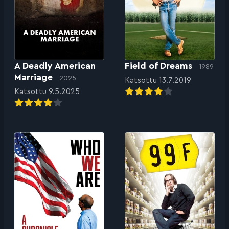
A Deadly American
Field of Dreams
1989
Marriage
2025
Katsottu 13.7.2019
Katsottu 9.5.2025