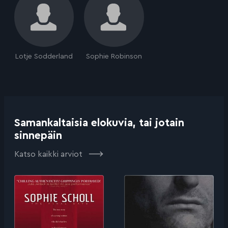
Lotje Sodderland
Sophie Robinson
Samankaltaisia elokuvia, tai jotain
sinnepäin
Katso kaikki arviot