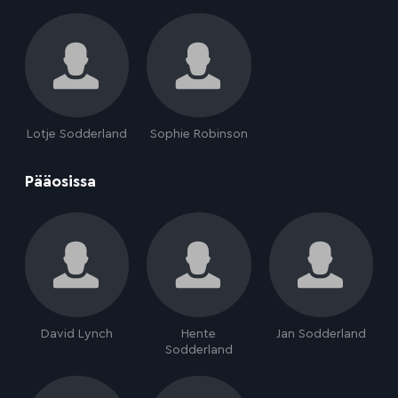
Lotje Sodderland
Sophie Robinson
:
Pääosissa
David Lynch
Hente
Jan Sodderland
Sodderland