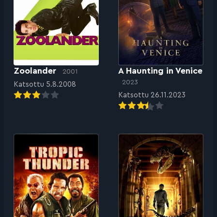
Zoolander
A Haunting in Venice
2001
2023
Katsottu 5.8.2008
Katsottu 26.11.2023