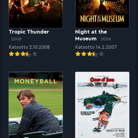
Tropic Thunder
Night at the
Museum
2008
2006
Katsottu 2.10.2008
Katsottu 14.2.2007