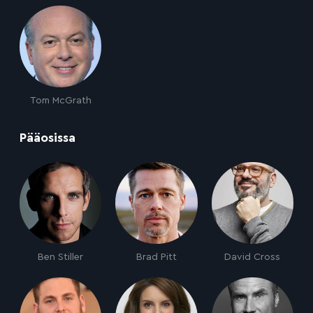
Tom McGrath
:
Pääosissa
Ben Stiller
Brad Pitt
David Cross