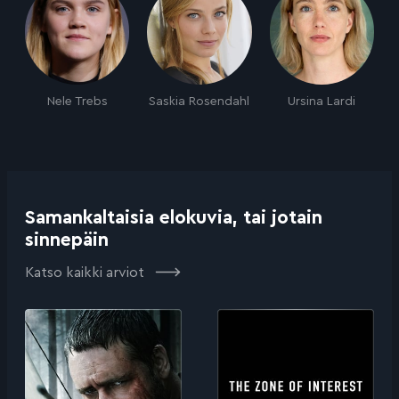
Nele Trebs
Saskia Rosendahl
Ursina Lardi
Samankaltaisia elokuvia, tai jotain
sinnepäin
Katso kaikki arviot