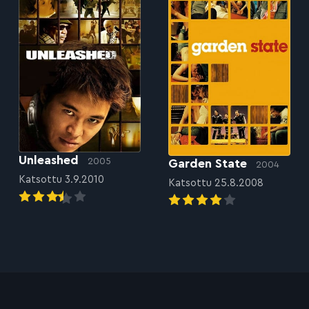
Unleashed
2005
Garden State
2004
Katsottu 3.9.2010
Katsottu 25.8.2008