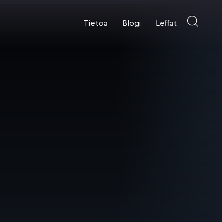
Tietoa
Blogi
Leffat