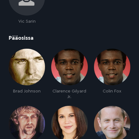
Vic Sarin
:
Pääosissa
Brad Johnson
Clarence Gilyard
Colin Fox
Jr.