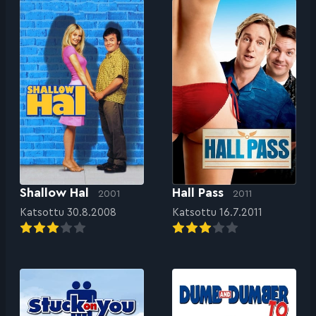
Shallow Hal
Hall Pass
2001
2011
Katsottu 30.8.2008
Katsottu 16.7.2011