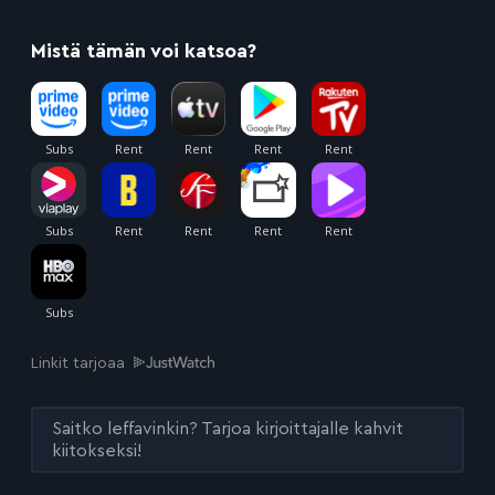
Mistä tämän voi katsoa?
Linkit tarjoaa
Saitko leffavinkin? Tarjoa kirjoittajalle kahvit
kiitokseksi!