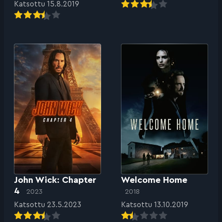
Katsottu 15.8.2019
John Wick: Chapter
Welcome Home
4
2023
2018
Katsottu 23.5.2023
Katsottu 13.10.2019