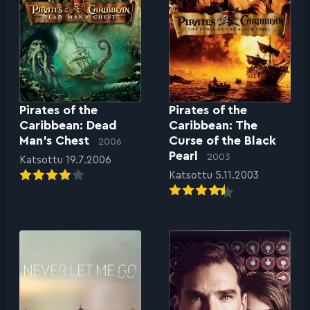
Pirates of the
Pirates of the
Caribbean: Dead
Caribbean: The
Man’s Chest
Curse of the Black
2006
Pearl
2003
Katsottu 19.7.2006
Katsottu 5.11.2003