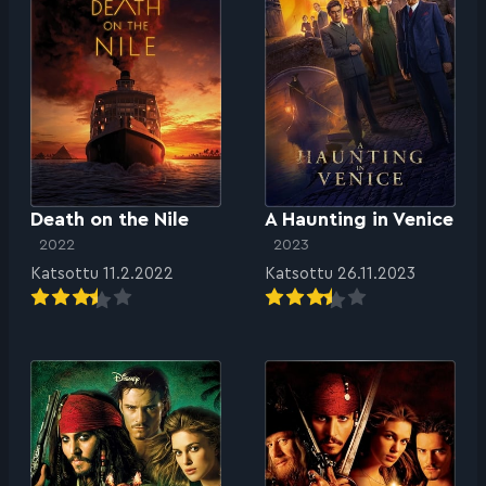
Death on the Nile
A Haunting in Venice
2022
2023
Katsottu 11.2.2022
Katsottu 26.11.2023