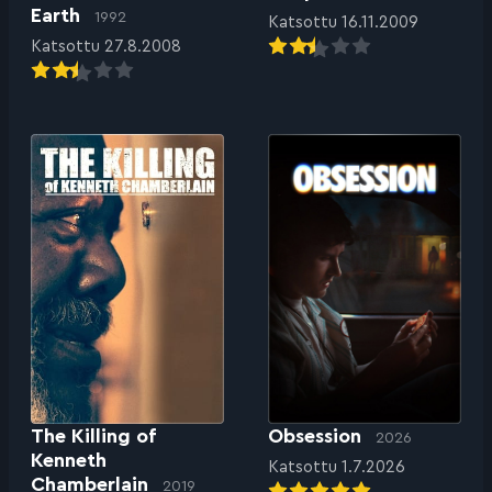
Earth
1992
Katsottu 16.11.2009
Katsottu 27.8.2008
The Killing of
Obsession
2026
Kenneth
Katsottu 1.7.2026
Chamberlain
2019