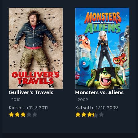
Gulliver’s Travels
Monsters vs. Aliens
2010
2009
Katsottu 12.3.2011
Katsottu 17.10.2009