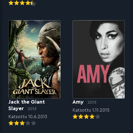
Jack the Giant
Amy
2015
Slayer
2013
Katsottu 1.11.2015
Katsottu 10.6.2013