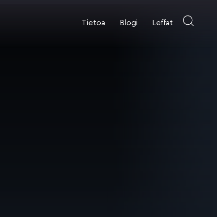
Tietoa
Blogi
Leffat