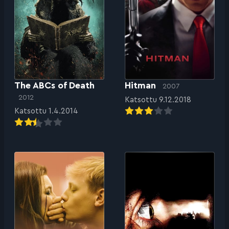
The ABCs of Death
Hitman
2007
2012
Katsottu 9.12.2018
Katsottu 1.4.2014