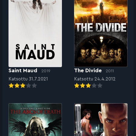
Saint Maud
The Divide
2019
2011
Katsottu 31.7.2021
Katsottu 24.4.2012