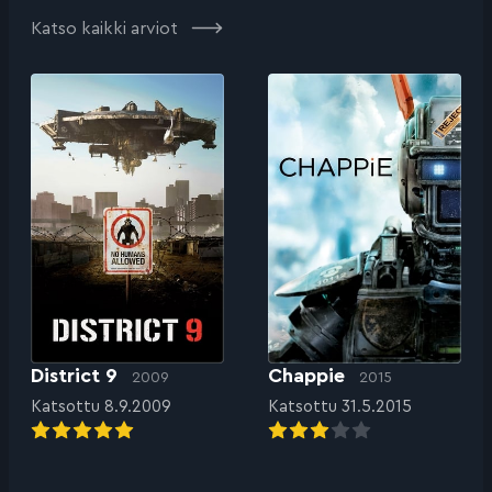
Katso kaikki arviot
District 9
Chappie
2009
2015
Katsottu 8.9.2009
Katsottu 31.5.2015