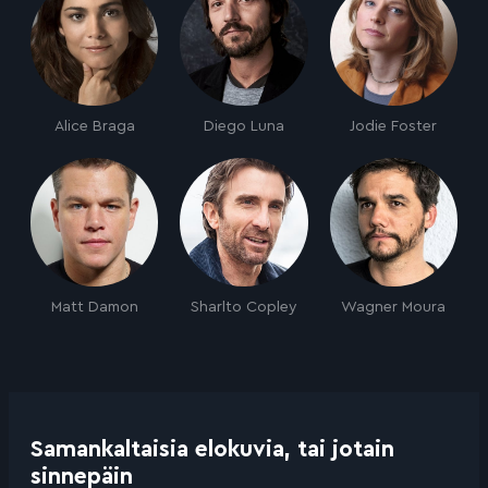
Alice Braga
Diego Luna
Jodie Foster
Matt Damon
Sharlto Copley
Wagner Moura
Samankaltaisia elokuvia, tai jotain
sinnepäin