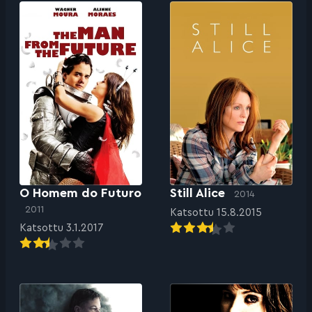
O Homem do Futuro
Still Alice
2014
2011
Katsottu 15.8.2015
Katsottu 3.1.2017