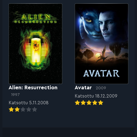
Alien: Resurrection
Avatar
2009
1997
Katsottu 18.12.2009
Katsottu 5.11.2008