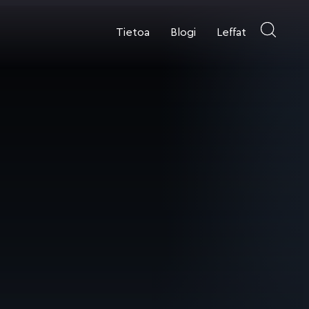
Tietoa
Blogi
Leffat