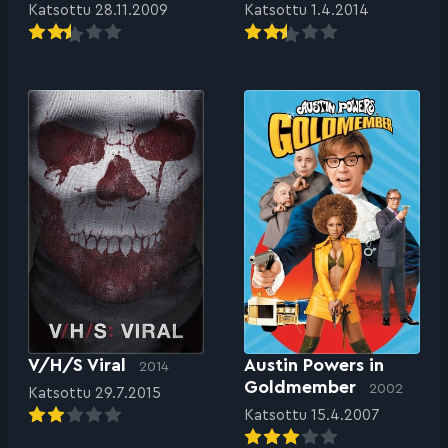
Katsottu 28.11.2009
Katsottu 1.4.2014
V/H/S Viral
Austin Powers in
2014
Goldmember
2002
Katsottu 29.7.2015
Katsottu 15.4.2007