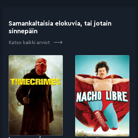
Samankaltaisia elokuvia, tai jotain
sinnepäin
Katso kaikki arviot