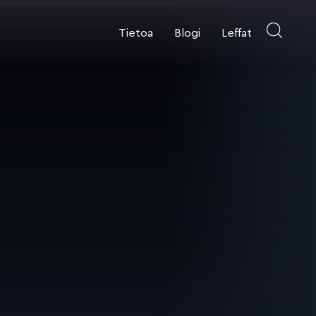
Tietoa
Blogi
Leffat