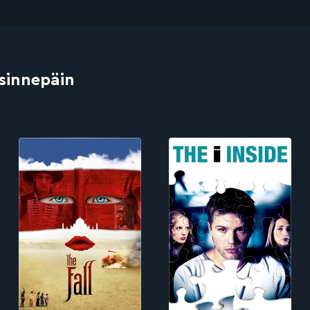
 sinnepäin