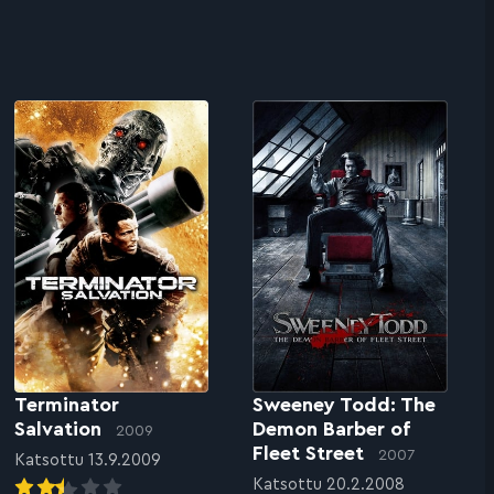
Terminator
Sweeney Todd: The
Salvation
Demon Barber of
2009
Fleet Street
2007
Katsottu 13.9.2009
Katsottu 20.2.2008