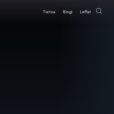
Tietoa
Blogi
Leffat