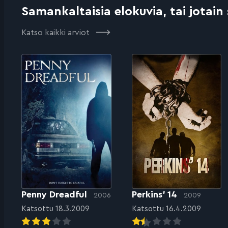
Samankaltaisia elokuvia, tai jotain
Katso kaikki arviot
Penny Dreadful
Perkins’ 14
2006
2009
Katsottu 18.3.2009
Katsottu 16.4.2009