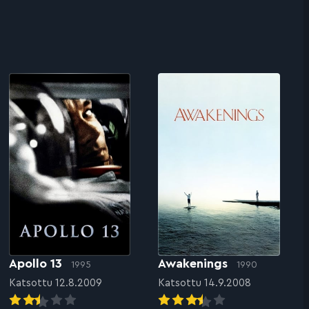
Apollo 13
Awakenings
1995
1990
Katsottu 12.8.2009
Katsottu 14.9.2008