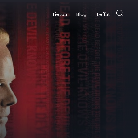
Tietoa
Blogi
Leffat