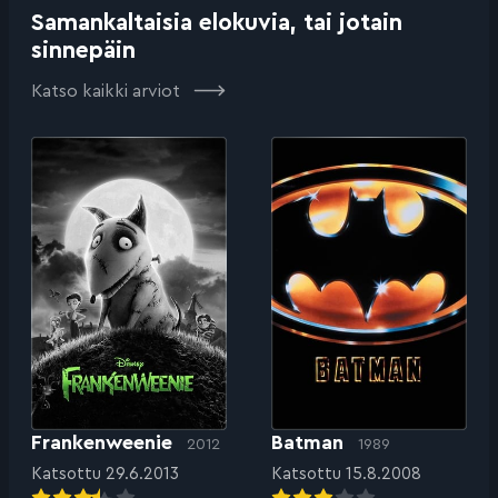
Samankaltaisia elokuvia, tai jotain
sinnepäin
Katso kaikki arviot
Frankenweenie
Batman
2012
1989
Katsottu 29.6.2013
Katsottu 15.8.2008