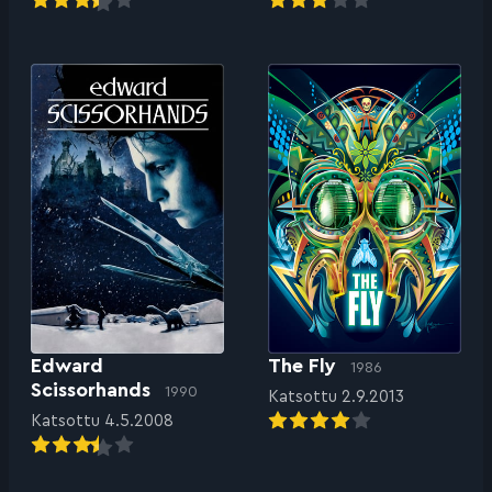
Edward
The Fly
1986
Scissorhands
1990
Katsottu 2.9.2013
Katsottu 4.5.2008