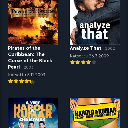
Pirates of the
Analyze That
2002
Caribbean: The
Katsottu 26.3.2009
Curse of the Black
Pearl
2003
Katsottu 5.11.2003