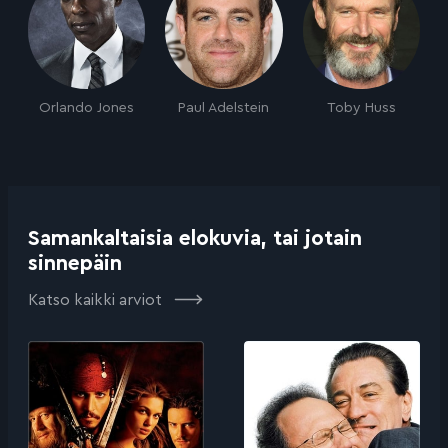
Orlando Jones
Paul Adelstein
Toby Huss
Samankaltaisia elokuvia, tai jotain
sinnepäin
Katso kaikki arviot